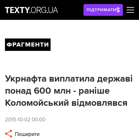
ПІДТРИМАТИ
ФРАГМЕНТИ
Укрнафта виплатила державі
понад 600 млн - раніше
Коломойський відмовлявся
2015-10-02 00:00
Поширити