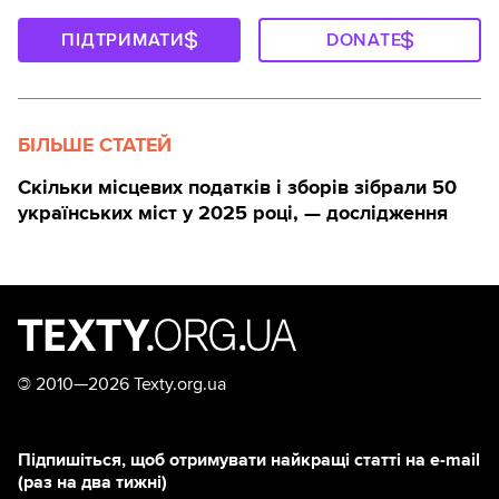
ПІДТРИМАТИ
DONATE
БІЛЬШЕ СТАТЕЙ
Скільки місцевих податків і зборів зібрали 50
українських міст у 2025 році, — дослідження
©
2010—2026 Texty.org.ua
Підпишіться, щоб отримувати найкращі статті на e-mail
(раз на два тижні)