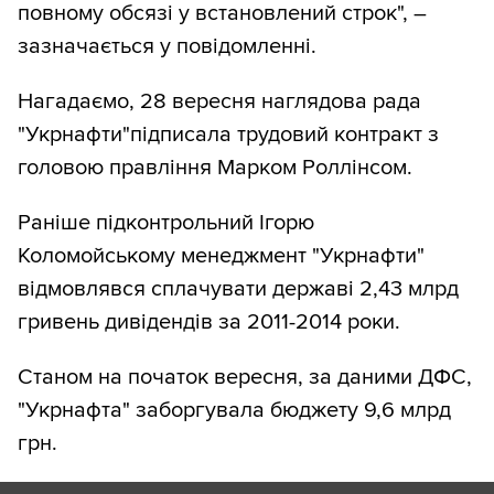
повному обсязі у встановлений строк", –
зазначається у повідомленні.
Нагадаємо, 28 вересня наглядова рада
"Укрнафти"підписала трудовий контракт з
головою правління Марком Роллінсом.
Раніше підконтрольний Ігорю
Коломойському менеджмент "Укрнафти"
відмовлявся сплачувати державі 2,43 млрд
гривень дивідендів за 2011-2014 роки.
Станом на початок вересня, за даними ДФС,
"Укрнафта" заборгувала бюджету 9,6 млрд
грн.