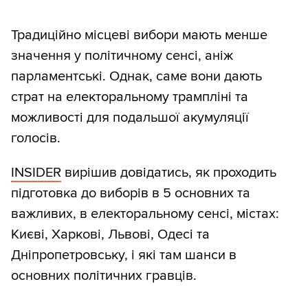
Традиційно місцеві вибори мають менше
значення у політичному сенсі, аніж
парламентські. Однак, саме вони дають
страт на електоральному трампліні та
можливості для подальшої акумуляції
голосів.
INSIDER
вирішив довідатись, як проходить
підготовка до виборів в 5 основних та
важливих, в електоральному сенсі, містах:
Києві, Харкові, Львові, Одесі та
Дніпропетровську, і які там шанси в
основних політичних гравців.