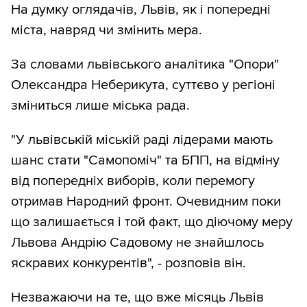
На думку оглядачів, Львів, як і попередні
міста, навряд чи змінить мера.
За словами львівського аналітика "Опори"
Олександра Неберикута, суттєво у регіоні
зміниться лише міська рада.
"У львівській міській раді лідерами мають
шанс стати "Самопоміч" та БПП, на відміну
від попередніх виборів, коли перемогу
отримав Народний фронт. Очевидним поки
що залишається і той факт, що діючому меру
Львова Андрію Садовому не знайшлось
яскравих конкурентів", - розповів він.
Незважаючи на те, що вже місяць Львів