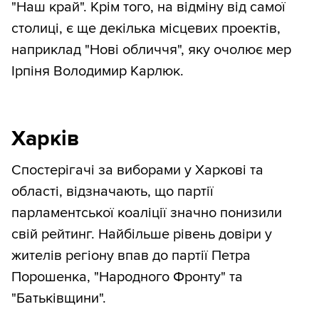
"Наш край". Крім того, на відміну від самої
столиці, є ще декілька місцевих проектів,
наприклад "Нові обличчя", яку очолює мер
Ірпіня Володимир Карлюк.
Харків
Спостерігачі за виборами у Харкові та
області, відзначають, що партії
парламентської коаліції значно понизили
свій рейтинг. Найбільше рівень довіри у
жителів регіону впав до партії Петра
Порошенка, "Народного Фронту" та
"Батьківщини".