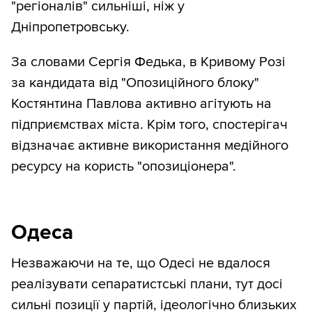
"регіоналів" сильніші, ніж у
Дніпропетровську.
За словами Сергія Федька, в Кривому Розі
за кандидата від "Опозиційного блоку"
Костянтина Павлова активно агітують на
підприємствах міста. Крім того, спостерігач
відзначає активне використання медійного
ресурсу на користь "опозиціонера".
Одеса
Незважаючи на те, що Одесі не вдалося
реалізувати сепаратистські плани, тут досі
сильні позиції у партій, ідеологічно близьких