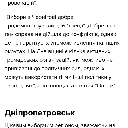
провокацій".
"Вибори в Чернігові добре
продемонстрували цей "тренд". Добре, що
там справа не дійшла до конфліктів, однак,
це не гарантує їх унеможливлення на інших
округах. На Львівщині є кілька активних
громадських організацій, які можливо не
прив’язані до політичних сил, однак їх
можуть використати ті, чи інші політики у
своїх цілях", - розповідає аналітик "Опори".
Дніпропетровськ
Цікавим виборчим регіоном, зважаючи на