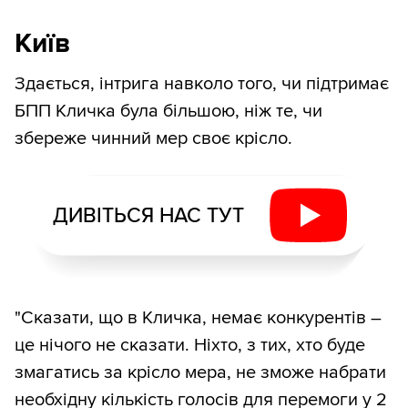
Київ
Здається, інтрига навколо того, чи підтримає
БПП Кличка була більшою, ніж те, чи
збереже чинний мер своє крісло.
ДИВІТЬСЯ НАС ТУТ
"Сказати, що в Кличка, немає конкурентів –
це нічого не сказати. Ніхто, з тих, хто буде
змагатись за крісло мера, не зможе набрати
необхідну кількість голосів для перемоги у 2