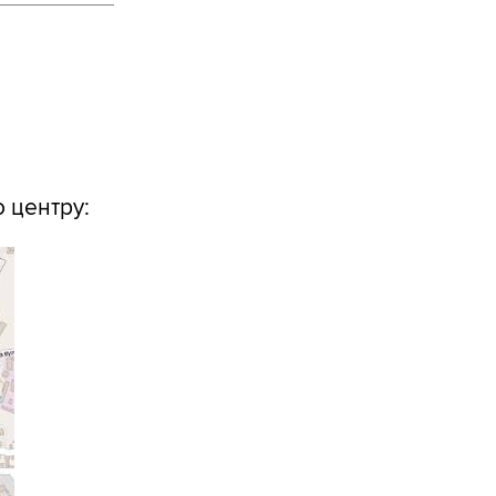
 центру: