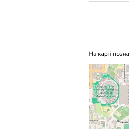
На карті позн