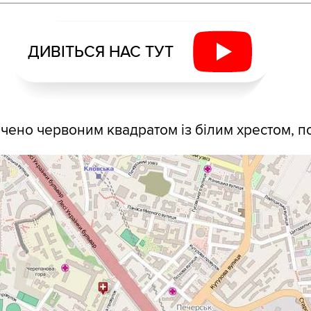
ДИВІТЬСЯ НАС ТУТ
ачено червоним квадратом із білим хрестом, по