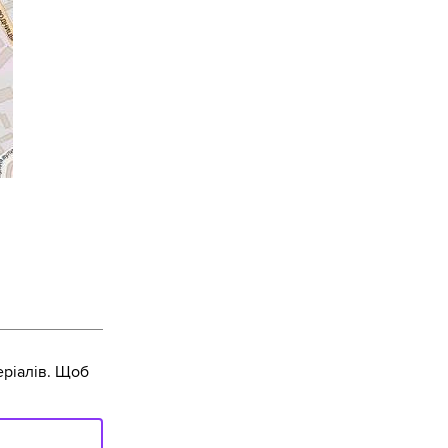
ріалів. Щоб