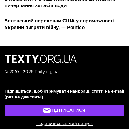
вичерпання запасів води
Зеленський переконав США у спроможності
України виграти війну, — Politico
©
2010—2026 Texty.org.ua
Підпишіться, щоб отримувати найкращі статті на e-mail
(раз на два тижні)
ПІДПИСАТИСЯ
Подивитись свіжий випуск