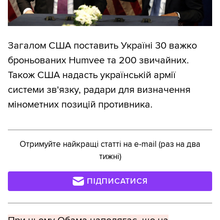
Загалом США поставить Україні 30 важко
броньованих Humvee та 200 звичайних.
Також США надасть українській армії
системи зв'язку, радари для визначення
мінометних позицій противника.
Отримуйте найкращі статті на e-mail (раз на два
тижні)
ПІДПИСАТИСЯ