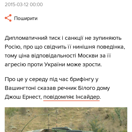
2015-03-12 00:00
Поширити
Дипломатичний тиск і санкції не зупиняють
Росію, про що свідчить її нинішня поведінка,
тому ціна відповідальності Москви за її
агресію проти України може зрости.
Про це у середу під час брифінгу у
Вашингтоні сказав речник Білого дому
Джош Ернест,
повідомляє Інсайдер
.