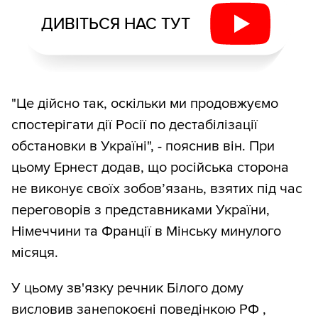
ДИВІТЬСЯ НАС ТУТ
"Це дійсно так, оскільки ми продовжуємо
спостерігати дії Росії по дестабілізації
обстановки в Україні", - пояснив він. При
цьому Ернест додав, що російська сторона
не виконує своїх зобов’язань, взятих під час
переговорів з представниками України,
Німеччини та Франції в Мінську минулого
місяця.
У цьому зв'язку речник Білого дому
висловив занепокоєні поведінкою РФ ,