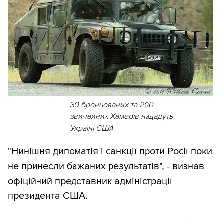
30 броньованих та 200
звичайних Хамерів нададуть
Україні США
"Нинішня дипоматія і санкції проти Росії поки
не принесли бажаних результатів", - визнав
офіційний представник адміністрації
президента США.