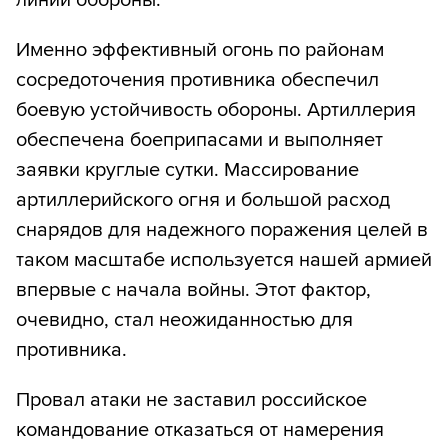
линии обороны.
Именно эффективный огонь по районам
сосредоточения противника обеспечил
боевую устойчивость обороны. Артиллерия
обеспечена боеприпасами и выполняет
заявки круглые сутки. Массирование
артиллерийского огня и большой расход
снарядов для надежного поражения целей в
таком масштабе используется нашей армией
впервые с начала войны. Этот фактор,
очевидно, стал неожиданностью для
противника.
Провал атаки не заставил российское
командование отказаться от намерения