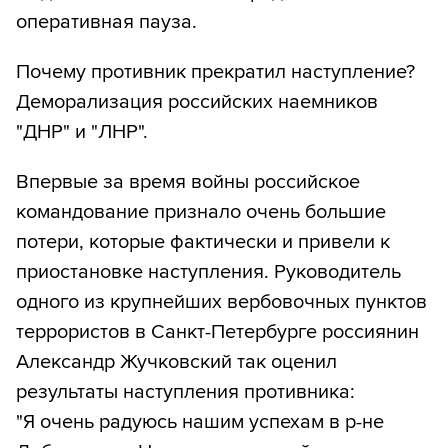
оперативная пауза.
Почему противник прекратил наступление?
Деморализация российских наемников
"ДНР" и "ЛНР".
Впервые за время войны российское
командование признало очень большие
потери, которые фактически и привели к
приостановке наступления. Руководитель
одного из крупнейших вербовочных пунктов
террористов в Санкт-Петербурге россиянин
Александр Жучковский так оценил
результаты наступления противника:
"Я очень радуюсь нашим успехам в р-не