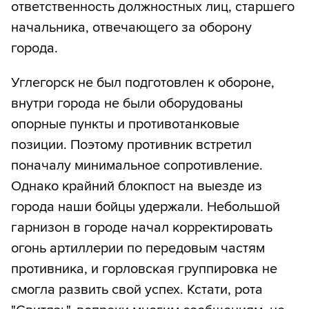
ответственность должностных лиц, старшего
начальника, отвечающего за оборону
города.
Углегорск не был подготовлен к обороне,
внутри города не были оборудованы
опорные пункты и противотанковые
позиции. Поэтому противник встретил
поначалу минимальное сопротивление.
Однако крайний блокпост на выезде из
города наши бойцы удержали. Небольшой
гарнизон в городе начал корректировать
огонь артиллерии по передовым частям
противника, и горловская группировка не
смогла развить свой успех. Кстати, рота