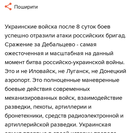
Поширити
Украинские войска после 8 суток боев
успешно отразили атаки российских бригад.
Сражение за Дебальцево - самая
ожесточенная и масштабная на данный
момент битва российско-украинской войны.
Это и не Иловайск, не Луганск, не Донецкий
аэропорт. Это полноценные маневренные
боевые действия современных
механизированных войск, взаимодействие
разведки, пехоты, артиллерии и
бронетехники, средств радиоэлектронной и
артиллерийской разведки. Украинская