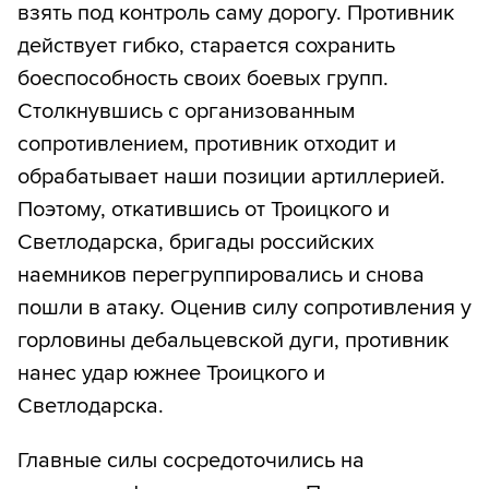
взять под контроль саму дорогу. Противник
действует гибко, старается сохранить
боеспособность своих боевых групп.
Столкнувшись с организованным
сопротивлением, противник отходит и
обрабатывает наши позиции артиллерией.
Поэтому, откатившись от Троицкого и
Светлодарска, бригады российских
наемников перегруппировались и снова
пошли в атаку. Оценив силу сопротивления у
горловины дебальцевской дуги, противник
нанес удар южнее Троицкого и
Светлодарска.
Главные силы сосредоточились на