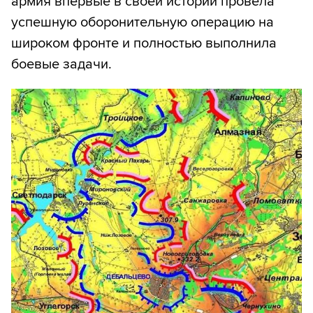
армия впервые в своей истории провела
успешную оборонительную операцию на
широком фронте и полностью выполнила
боевые задачи.