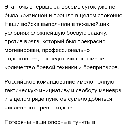
Эта ночь впервые за восемь суток уже не
была кризисной и прошла в целом спокойно.
Наши войска выполнили в тяжелейших
условиях сложнейшую боевую задачу,
против врага, который был прекрасно
мотивирован, профессионально
подготовлен, сосредоточил огромное
количество боевой техники и боеприпасов.
Российское командование имело полную
тактическую инициативу и свободу маневра
и в целом ряде пунктов сумело добиться
численного превосходства.
Потеряны наши опорные пункты в