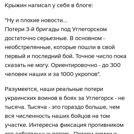
Крыжин написал у себя в блоге:
"Ну и плохие новости...
Потери 3-й бригады под Углегорском
достаточно серьезные. В основном -
необстрелянные, которые пошли в свой
первый и последний бой. Точное число пока
сказать не могу. Ориентировочно - до 300
человек наших и за 1000 укропов".
Разумеется, наши реальные потери
украинских воинов в боях за Углегорск - не
тысяча. Тысяча - это гораздо больше, чем
вся численность наших бойцов на том
участке. Интересна фиксация противником