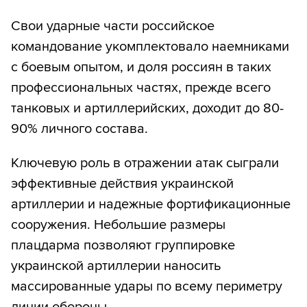
Свои ударные части российское
командование укомплектовало наемниками
с боевым опытом, и доля россиян в таких
профессиональных частях, прежде всего
танковых и артиллерийских, доходит до 80-
90% личного состава.
Ключевую роль в отражении атак сыграли
эффективные действия украинской
артиллерии и надежные фортификационные
сооружения. Небольшие размеры
плацдарма позволяют группировке
украинской артиллерии наносить
массированные удары по всему периметру