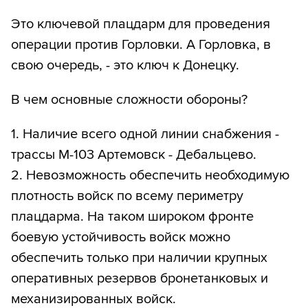
Это ключевой плацдарм для проведения
операции против Горловки. А Горловка, в
свою очередь, - это ключ к Донецку.
В чем основные сложности обороны?
1. Наличие всего одной линии снабжения -
трассы М-103 Артемовск - Дебальцево.
2. Невозможность обеспечить необходимую
плотность войск по всему периметру
плацдарма. На таком широком фронте
боевую устойчивость войск можно
обеспечить только при наличии крупных
оперативных резервов бронетанковых и
механизированных войск.