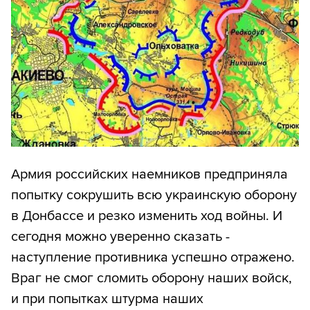
Армия российских наемников предприняла
попытку сокрушить всю украинскую оборону
в Донбассе и резко изменить ход войны. И
сегодня можно уверенно сказать -
наступление противника успешно отражено.
Враг не смог сломить оборону наших войск,
и при попытках штурма наших