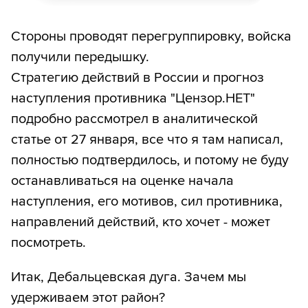
Стороны проводят перегруппировку, войска
получили передышку.
Стратегию действий в России и прогноз
наступления противника "Цензор.НЕТ"
подробно рассмотрел в аналитической
статье от 27 января, все что я там написал,
полностью подтвердилось, и потому не буду
останавливаться на оценке начала
наступления, его мотивов, сил противника,
направлений действий, кто хочет - может
посмотреть.
Итак, Дебальцевская дуга. Зачем мы
удерживаем этот район?