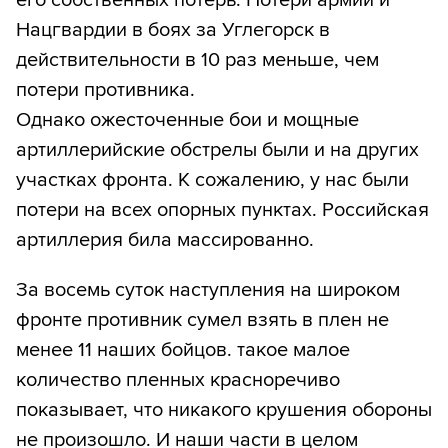
его собственных потерь. Потери армии и
Нацгвардии в боях за Углегорск в
действительности в 10 раз меньше, чем
потери противника.
Однако ожесточенные бои и мощные
артиллерийские обстрелы были и на других
участках фронта. К сожалению, у нас были
потери на всех опорных пунктах. Российская
артиллерия била массированно.
За восемь суток наступления на широком
фронте противник сумел взять в плен не
менее 11 наших бойцов. такое малое
количество пленных красноречиво
показывает, что никакого крушения обороны
не произошло. И наши части в целом