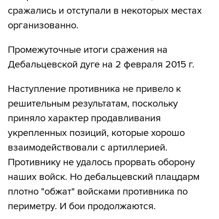
сражались и отступали в некоторых местах
организованно.
Промежуточные итоги сражения на
Дебальцевской дуге на 2 февраля 2015 г.
Наступление противника не привело к
решительным результатам, поскольку
приняло характер продавливания
укрепленных позиций, которые хорошо
взаимодействовали с артиллерией.
Противнику не удалось прорвать оборону
наших войск. Но дебальцевский плацдарм
плотно "обжат" войсками противника по
периметру. И бои продолжаются.