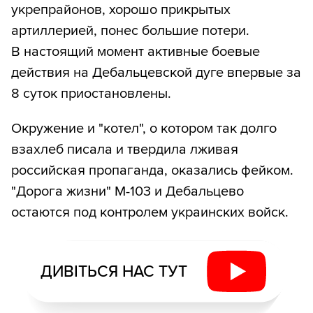
укрепрайонов, хорошо прикрытых
артиллерией, понес большие потери.
В настоящий момент активные боевые
действия на Дебальцевской дуге впервые за
8 суток приостановлены.
Окружение и "котел", о котором так долго
взахлеб писала и твердила лживая
российская пропаганда, оказались фейком.
"Дорога жизни" М-103 и Дебальцево
остаются под контролем украинских войск.
ДИВІТЬСЯ НАС ТУТ