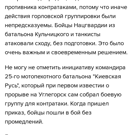
противника контратаками, потому что иначе
действия горловской группировки были
непредсказуемы. Бойцы Нацгвардии из
батальона Кульчицкого и танкисты
атаковали сходу, без подготовки. Это было
очень важным и своевременным решением.
Не могу не отметить инициативу командира
25-го мотопехотного батальона "Киевская
Русь", который при первом известии о
прорыве на Углегорск сам собрал боевую
группу для контратаки. Когда пришел
приказ, бойцы пошли в бой без
промедлений.