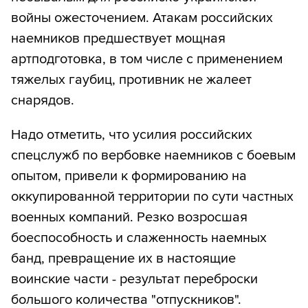
войны ожесточением. Атакам российских
наемников предшествует мощная
артподготовка, в том числе с применением
тяжелых гаубиц, противник не жалеет
снарядов.
Надо отметить, что усилия российских
спецслужб по вербовке наемников с боевым
опытом, привели к формированию на
оккупированной территории по сути частных
военных компаний. Резко возросшая
боеспособность и слаженность наемных
банд, превращение их в настоящие
воинские части - результат переброски
большого количества "отпускников".