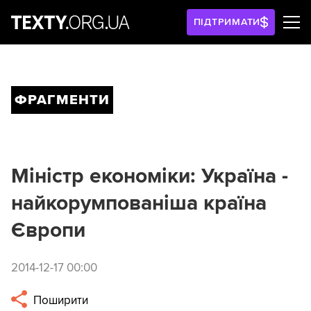
ПІДТРИМАТИ
ФРАГМЕНТИ
Міністр економіки: Україна -
найкорумпованіша країна
Європи
2014-12-17 00:00
Поширити