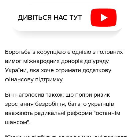
ДИВІТЬСЯ НАС ТУТ
Боротьба з корупцією є однією з головних
вимог міжнародних донорів до уряду
України, яка хоче отримати додаткову
фінансову підтримку.
Він наголосив також, що попри ризик
зростання безробіття, багато українців
вважають радикальні реформи "останнім
шансом".