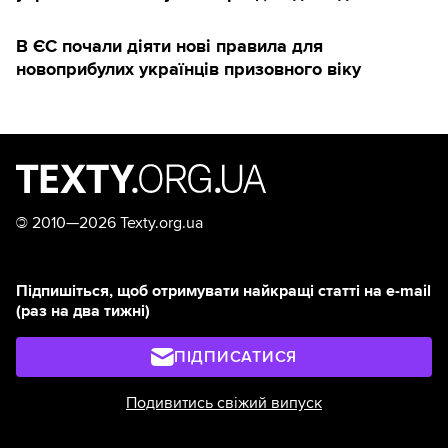
В ЄС почали діяти нові правила для
новоприбулих українців призовного віку
©
2010—2026 Texty.org.ua
Підпишіться, щоб отримувати найкращі статті на e-mail
(раз на два тижні)
ПІДПИСАТИСЯ
Подивитись свіжий випуск