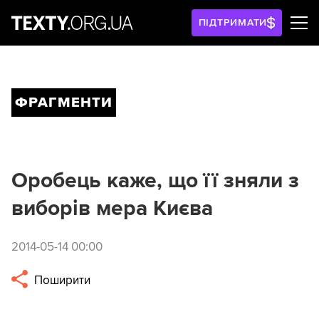
ПІДТРИМАТИ
ФРАГМЕНТИ
Оробець каже, що її зняли з
виборів мера Києва
2014-05-14 00:00
Поширити