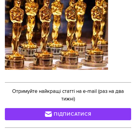
Отримуйте найкращі статті на e-mail (раз на два
тижні)
ПІДПИСАТИСЯ