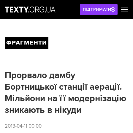
ПІДТРИМАТИ
ФРАГМЕНТИ
Прорвало дамбу
Бортницької станції аерації.
Мільйони на її модернізацію
зникають в нікуди
2013-04-11 00:00