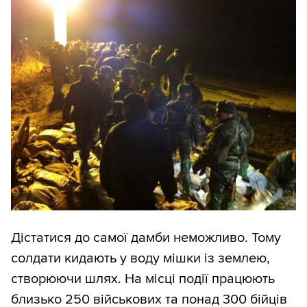
Дістатися до самої дамби неможливо. Тому
солдати кидають у воду мішки із землею,
створюючи шлях. На місці події працюють
близько 250 військових та понад 300 бійців