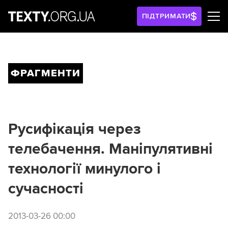
ПІДТРИМАТИ
ФРАГМЕНТИ
Русифікація через
телебачення. Маніпулятивні
технології минулого і
сучасності
2013-03-26 00:00