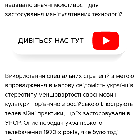
надавало значні можливості для
застосування маніпулятивних технологій.
ДИВІТЬСЯ НАС ТУТ
Використання спеціальних стратегій з метою
впровадження в масову свідомість українців
стереотипу меншовартості своєї мови і
культури порівняно з російською ілюструють
телевізійні практики, що їх застосовували в
УРСР. Опис передач українського
телебачення 1970-х років, яке було тоді