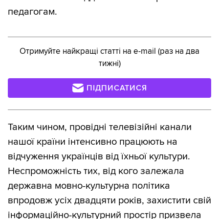
педагогам.
Отримуйте найкращі статті на e-mail (раз на два
тижні)
ПІДПИСАТИСЯ
Таким чином, провідні телевізійні канали
нашої країни інтенсивно працюють на
відчуження українців від їхньої культури.
Неспроможність тих, від кого залежала
державна мовно-культурна політика
впродовж усіх двадцяти років, захистити свій
інформаційно-культурний простір призвела