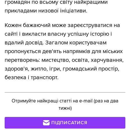
громадян по всьому світу найкращими
прикладами низової ініціативи.
Кожен бажаючий може зареєструватися на
сайті і викласти власну успішну історію і
вдалий досвід. Загалом користувачам
пропонується дев'ять напрямків для міських
перетворень: мистецтво, освіта, харчування,
здоров'я, житло, ігри, громадський простір,
безпека і транспорт.
Отримуйте найкращі статті на e-mail (раз на два
тижні)
ПІДПИСАТИСЯ