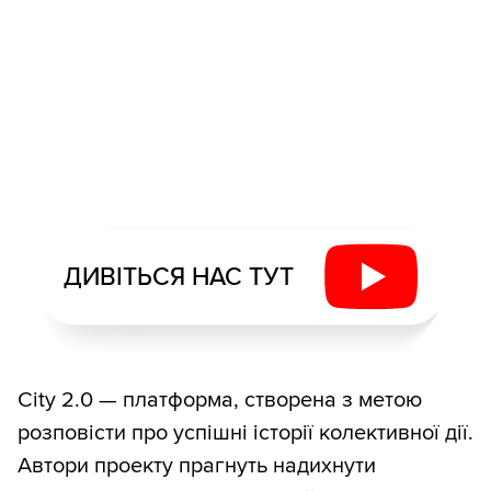
ДИВІТЬСЯ НАС ТУТ
City 2.0 — платформа, створена з метою
розповісти про успішні історії колективної дії.
Автори проекту прагнуть надихнути