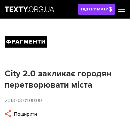
ПІДТРИМАТИ
ФРАГМЕНТИ
City 2.0 закликає городян
перетворювати міста
2013-03-01 00:00
Поширити