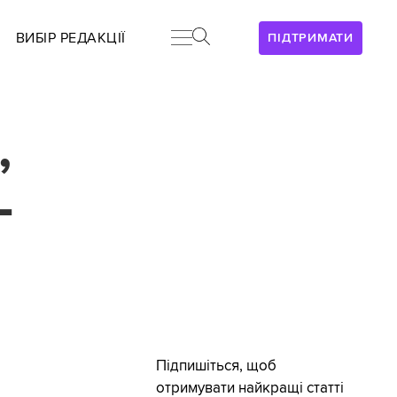
ВИБІР РЕДАКЦІЇ
ПІДТРИМАТИ
,
-
Підпишіться, щоб
отримувати найкращі статті