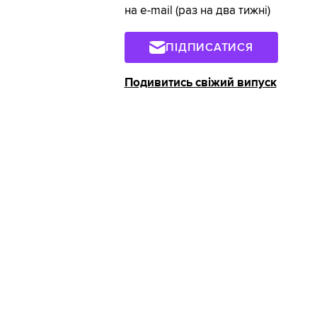
на e-mail (раз на два тижні)
ПІДПИСАТИСЯ
Подивитись свіжий випуск