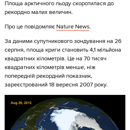
Площа арктичного льоду скоротилася до
рекордно малих величин.
Про це повідомляє
Nature News
.
За даними супутникового зондування на 26
серпня, площа криги становить 4,1 мільйона
квадратних кілометрів. Це на 70 тисяч
квадратних кілометрів менше, ніж
попередній рекордний показник,
зареєстрований 18 вересня 2007 року.