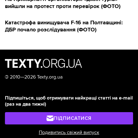
вийшли на протест проти перевірок (ФОТО)
Катастрофа винищувача F-16 на Полтавщині:
ДБР почало розслідування (ФОТО)
©
2010—2026 Texty.org.ua
Підпишіться, щоб отримувати найкращі статті на e-mail
(раз на два тижні)
ПІДПИСАТИСЯ
Подивитись свіжий випуск