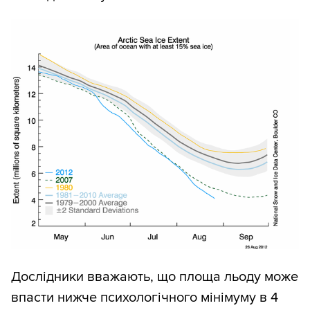
Дослідники вважають, що площа льоду може
впасти нижче психологічного мінімуму в 4