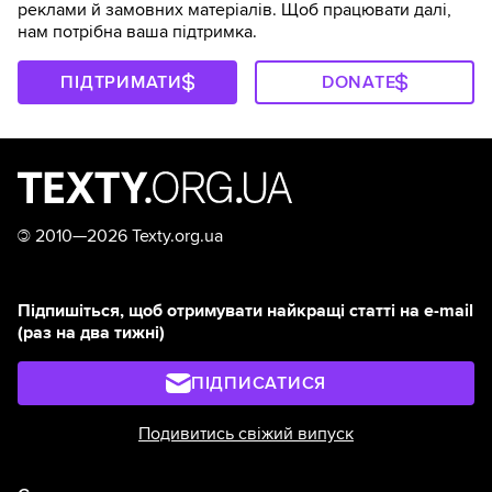
реклами й замовних матеріалів. Щоб працювати далі,
нам потрібна ваша підтримка.
ПІДТРИМАТИ
DONATE
©
2010—2026 Texty.org.ua
Підпишіться, щоб отримувати найкращі статті на e-mail
(раз на два тижні)
ПІДПИСАТИСЯ
Подивитись свіжий випуск