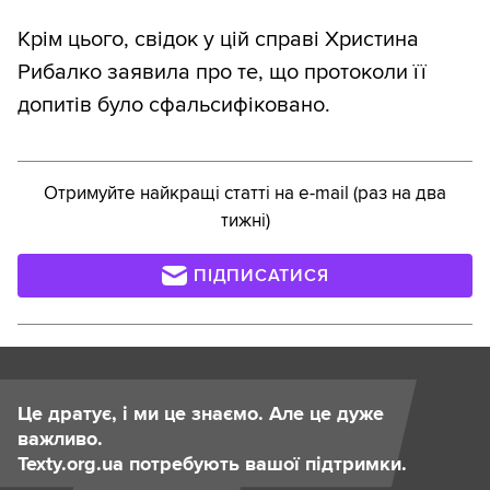
Крім цього, свідок у цій справі Христина
Рибалко заявила про те, що протоколи її
допитів було сфальсифіковано.
Отримуйте найкращі статті на e-mail (раз на два
тижні)
ПІДПИСАТИСЯ
Це дратує, і ми це знаємо. Але це дуже
важливо.
Texty.org.ua потребують вашої підтримки.