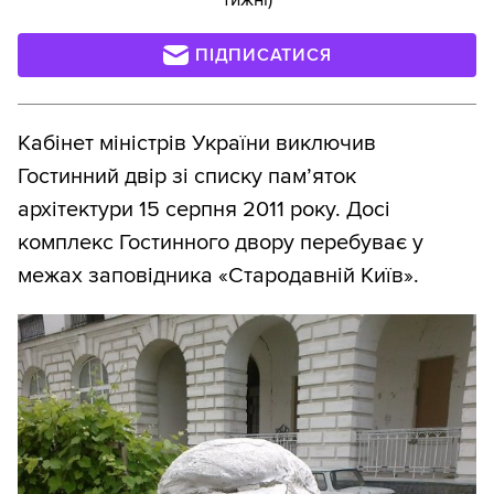
ПІДПИСАТИСЯ
Кабінет міністрів України виключив
Гостинний двір зі списку пам’яток
архітектури 15 серпня 2011 року. Досі
комплекс Гостинного двору перебуває у
межах заповідника «Стародавній Київ».