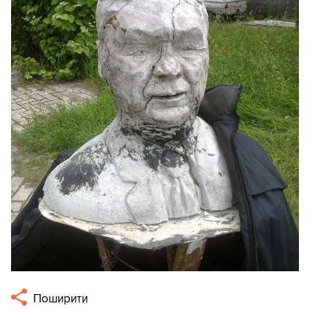
Поширити