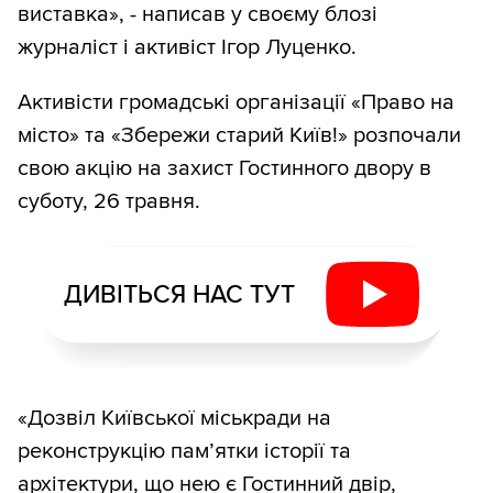
виставка», - написав у своєму блозі
журналіст і активіст Ігор Луценко.
Активісти громадські організації «Право на
місто» та «Збережи старий Київ!» розпочали
свою акцію на захист Гостинного двору в
суботу, 26 травня.
ДИВІТЬСЯ НАС ТУТ
«Дозвіл Київської міськради на
реконструкцію пам’ятки історії та
архітектури, що нею є Гостинний двір,