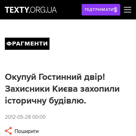
ПІДТРИМАТИ
ФРАГМЕНТИ
Окупуй Гостинний двір!
Захисники Києва захопили
історичну будівлю.
2012-05-28 00:00
Поширити