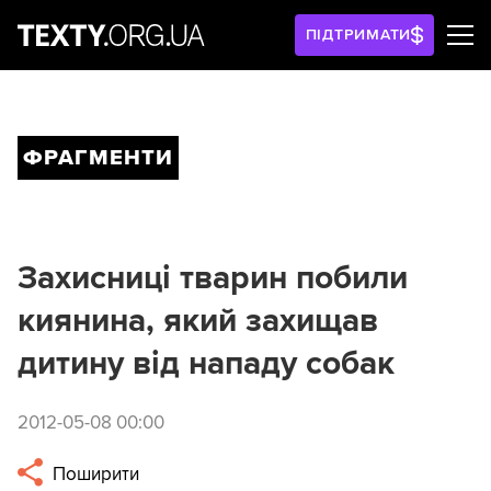
ПІДТРИМАТИ
ФРАГМЕНТИ
Захисниці тварин побили
киянина, який захищав
дитину від нападу собак
2012-05-08 00:00
Поширити