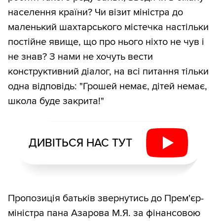
населення країни? Чи візит міністра до
маленький шахтарського містечка настільки
постійне явище, що про нього ніхто не чув і
не знав? З нами не хочуть вести
конструктивний діалог, на всі питання тільки
одна відповідь: "Грошей немає, дітей немає,
школа буде закрита!"
ДИВІТЬСЯ НАС ТУТ
Пропозиція батьків звернутись до Прем'єр-
міністра пана Азарова М.Я. за фінансовою