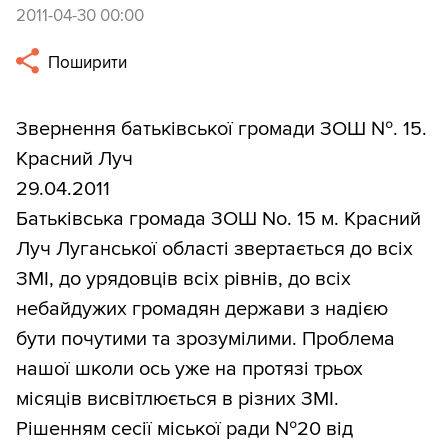
2011-04-30 00:00
Поширити
Звернення батьківської громади ЗОШ №. 15.
Красний Луч
29.04.2011
Батьківська громада ЗОШ No. 15 м. Красний
Луч Луганської області звертається до всіх
ЗМІ, до урядовців всіх рівнів, до всіх
небайдужих громадян держави з надією
бути почутими та зрозумілими. Проблема
нашої школи ось уже на протязі трьох
місяців висвітлюється в різних ЗМІ.
Рішенням сесії міської ради №20 від