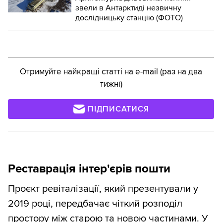
звели в Антарктиді незвичну
дослідницьку станцію (ФОТО)
Отримуйте найкращі статті на e-mail (раз на два
тижні)
ПІДПИСАТИСЯ
Реставрація інтер'єрів пошти
Проєкт ревіталізації, який презентували у
2019 році, передбачає чіткий розподіл
простору між старою та новою частинами. У