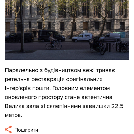
Паралельно з будівництвом вежі триває
ретельна реставрація оригінальних
інтер'єрів пошти. Головним елементом
оновленого простору стане автентична
Велика зала зі склепіннями заввишки 22,5
метра.
Поширити