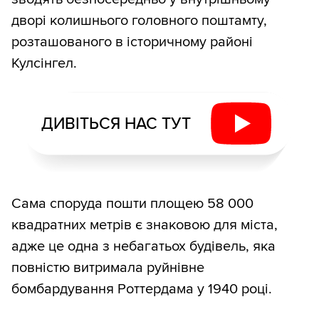
дворі колишнього головного поштамту,
розташованого в історичному районі
Кулсінгел.
ДИВІТЬСЯ НАС ТУТ
Сама споруда пошти площею 58 000
квадратних метрів є знаковою для міста,
адже це одна з небагатьох будівель, яка
повністю витримала руйнівне
бомбардування Роттердама у 1940 році.