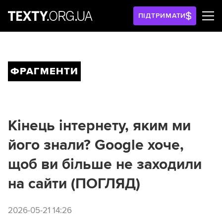
ПІДТРИМАТИ
ФРАГМЕНТИ
Кінець інтернету, яким ми
його знали? Google хоче,
щоб ви більше не заходили
на сайти (ПОГЛЯД)
2026-05-21 14:26