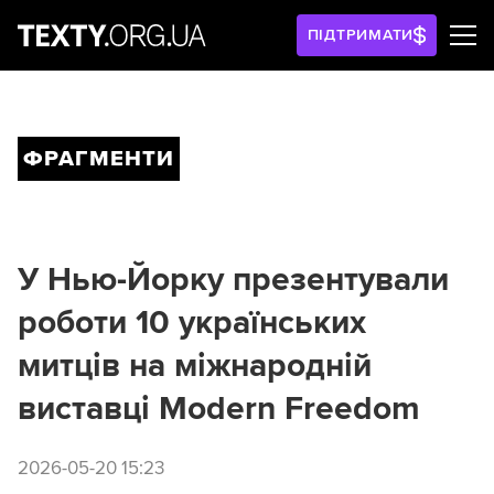
ПІДТРИМАТИ
ФРАГМЕНТИ
У Нью-Йорку презентували
роботи 10 українських
митців на міжнародній
виставці Modern Freedom
2026-05-20 15:23