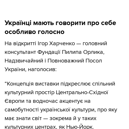
Українці мають говорити про себе
особливо голосно
На відкритті
Ігор Харченко — головний
консультант Фундації Пилипа Орлика,
Надзвичайний і Повноважний Посол
України, наголосив:
“Концепція виставки підкреслює спільний
культурний простір Центрально-Східної
Європи та водночас акцентує на
самобутності української культури, про яку
має знати світ — зокрема й у таких
культурних центрах, як Нью-Йорк.