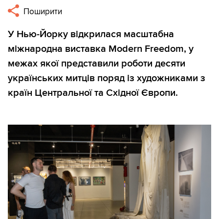
Поширити
У Нью-Йорку відкрилася масштабна
міжнародна виставка Modern Freedom, у
межах якої представили роботи десяти
українських митців поряд із художниками з
країн Центральної та Східної Європи.