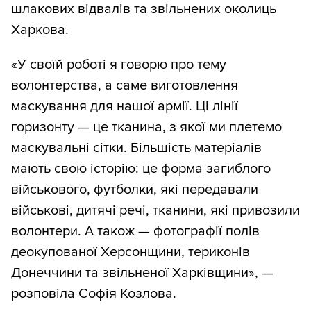
шлакових відвалів та звільнених околиць
Харкова.
«У своїй роботі я говорю про тему
волонтерства, а саме виготовлення
маскування для нашої армії. Ці лінії
горизонту — це тканина, з якої ми плетемо
маскувальні сітки. Більшість матеріалів
мають свою історію: це форма загиблого
військового, футболки, які передавали
військові, дитячі речі, тканини, які привозили
волонтери. А також — фотографії полів
деокупованої Херсонщини, териконів
Донеччини та звільненої Харківщини», —
розповіла Софія Козлова.