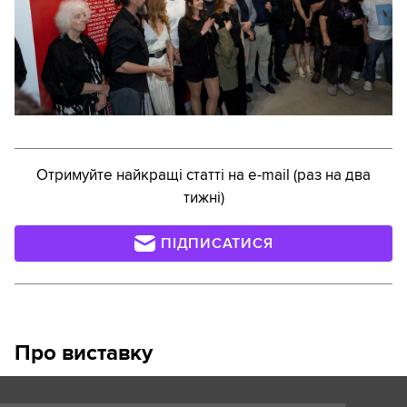
Отримуйте найкращі статті на e-mail (раз на два
тижні)
ПІДПИСАТИСЯ
Про виставку