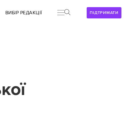
ВИБІР РЕДАКЦІЇ
ПІДТРИМАТИ
кої