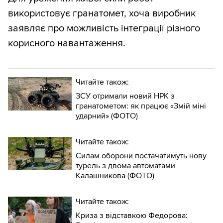
використовує гранатомет, хоча виробник
заявляє про можливість інтеграції різного
корисного навантаження.
Читайте також:
ЗСУ отримали новий НРК з
гранатометом: як працює «Змій міні
ударний» (ФОТО)
Читайте також:
Силам оборони постачатимуть нову
турель з двома автоматами
Калашникова (ФОТО)
Читайте також:
Криза з відставкою Федорова: