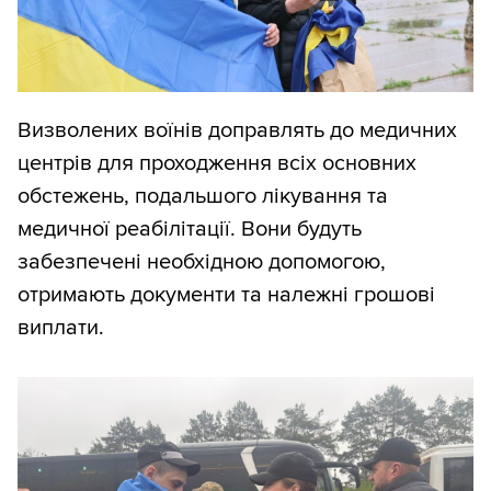
Визволених воїнів доправлять до медичних
центрів для проходження всіх основних
обстежень, подальшого лікування та
медичної реабілітації. Вони будуть
забезпечені необхідною допомогою,
отримають документи та належні грошові
виплати.