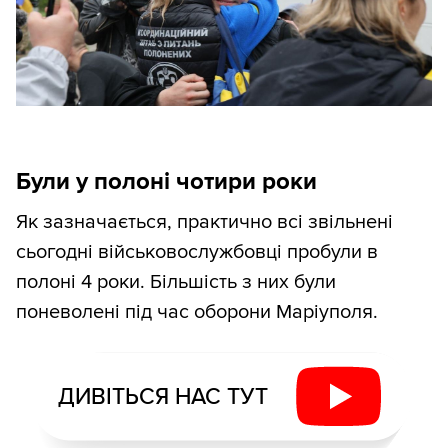
Були у полоні чотири роки
Як зазначається, практично всі звільнені
сьогодні військовослужбовці пробули в
полоні 4 роки. Більшість з них були
поневолені під час оборони Маріуполя.
ДИВІТЬСЯ НАС ТУТ