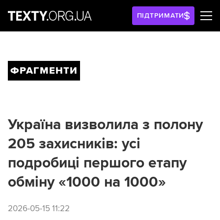
ПІДТРИМАТИ
ФРАГМЕНТИ
Україна визволила з полону
205 захисників: усі
подробиці першого етапу
обміну «1000 на 1000»
2026-05-15 11:22