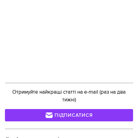
Отримуйте найкращі статті на e-mail (раз на два
тижні)
ПІДПИСАТИСЯ