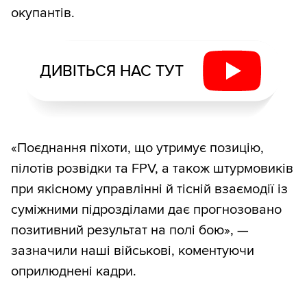
окупантів.
ДИВІТЬСЯ НАС ТУТ
«Поєднання піхоти, що утримує позицію,
пілотів розвідки та FPV, а також штурмовиків
при якісному управлінні й тісній взаємодії із
суміжними підрозділами дає прогнозовано
позитивний результат на полі бою», —
зазначили наші військові, коментуючи
оприлюднені кадри.