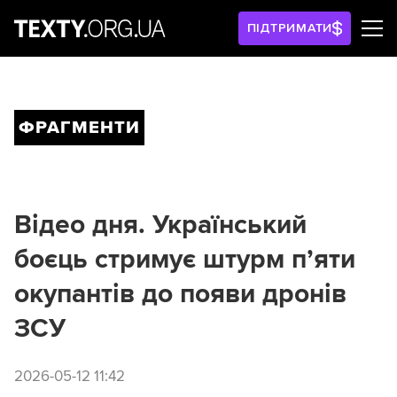
ПІДТРИМАТИ
ФРАГМЕНТИ
Відео дня. Український
боєць стримує штурм п’яти
окупантів до появи дронів
ЗСУ
2026-05-12 11:42