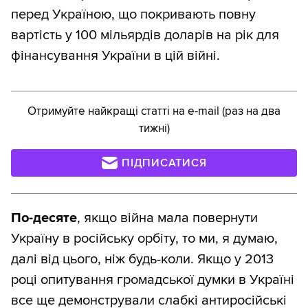
перед Україною, що покривають повну
вартість у 100 мільярдів доларів на рік для
фінансування України в цій війні.
Отримуйте найкращі статті на e-mail (раз на два
тижні)
ПІДПИСАТИСЯ
По-десяте
, якщо війна мала повернути
Україну в російську орбіту, то ми, я думаю,
далі від цього, ніж будь-коли. Якщо у 2013
році опитування громадської думки в Україні
все ще демонстрували слабкі антиросійські