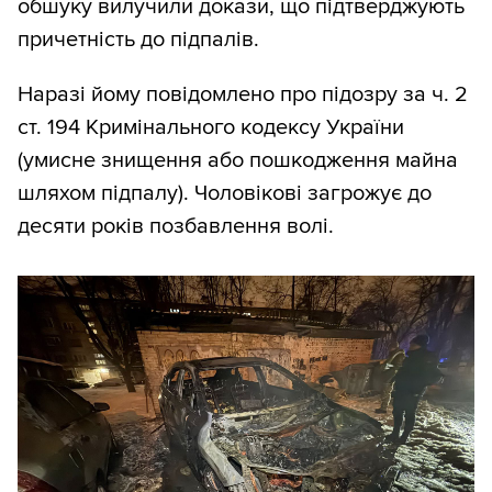
обшуку вилучили докази, що підтверджують
причетність до підпалів.
Наразі йому повідомлено про підозру за ч. 2
ст. 194 Кримінального кодексу України
(умисне знищення або пошкодження майна
шляхом підпалу). Чоловікові загрожує до
десяти років позбавлення волі.