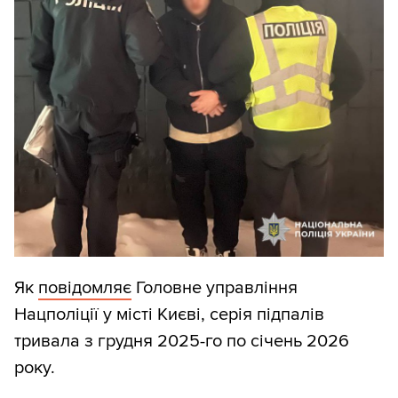
Як
повідомляє
Головне управління
Нацполіції у місті Києві, серія підпалів
тривала з грудня 2025-го по січень 2026
року.