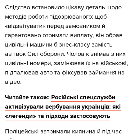
Слідство встановило цікаву деталь щодо
методів роботи підозрюваного: щоб
«відзвітувати» перед замовником й
гарантовано отримати виплату, він обрав
цивільні машини бізнес-класу замість
автівок Сил оборони. Чоловік знімав з них
цивільні номери, замінював їх на військові,
підпалював авто та фіксував займання на
відео.
Читайте також:
Російські спецслужби
активізували вербування українців: які
«легенди» та підходи застосовують
Поліцейські затримали киянина й під час