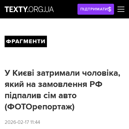
ПІДТРИМАТИ
ФРАГМЕНТИ
У Києві затримали чоловіка,
який на замовлення РФ
підпалив сім авто
(ФОТОрепортаж)
2026-02-17 11:44