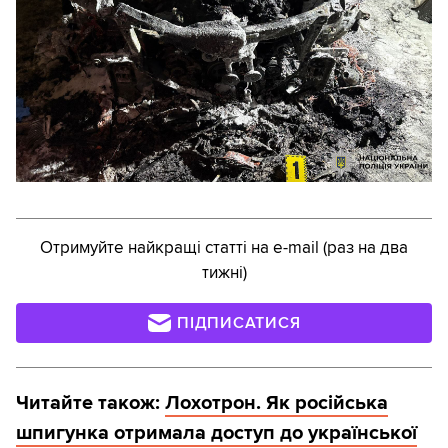
Отримуйте найкращі статті на e-mail (раз на два
тижні)
ПІДПИСАТИСЯ
Читайте також:
Лохотрон. Як російська
шпигунка отримала доступ до української