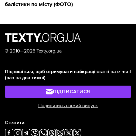
балістики по місту (ФОТО)
©
2010—2026 Texty.org.ua
Підпишіться, щоб отримувати найкращі статті на e-mail
(раз на два тижні)
ПІДПИСАТИСЯ
Подивитись свіжий випуск
Стежити: