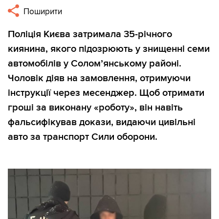
Поширити
Поліція Києва затримала 35-річного
киянина, якого підозрюють у знищенні семи
автомобілів у Солом’янському районі.
Чоловік діяв на замовлення, отримуючи
інструкції через месенджер. Щоб отримати
гроші за виконану «роботу», він навіть
фальсифікував докази, видаючи цивільні
авто за транспорт Сили оборони.