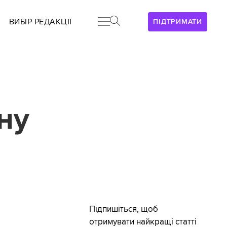
ВИБІР РЕДАКЦІЇ
ПІДТРИМАТИ
ну
Підпишіться, щоб
отримувати найкращі статті