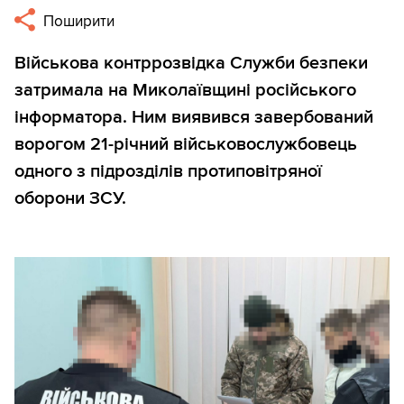
Поширити
Військова контррозвідка Служби безпеки
затримала на Миколаївщині російського
інформатора. Ним виявився завербований
ворогом 21-річний військовослужбовець
одного з підрозділів протиповітряної
оборони ЗСУ.