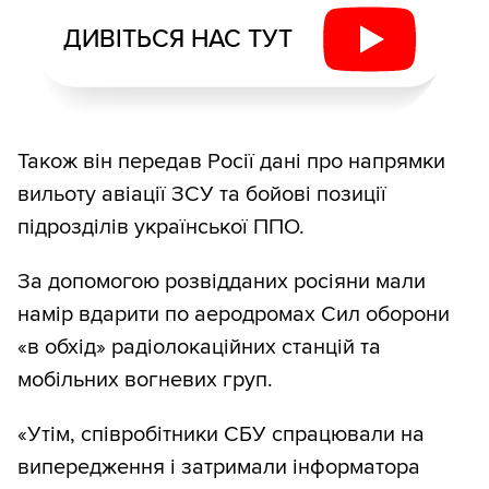
ДИВІТЬСЯ НАС ТУТ
Також він передав Росії дані про напрямки
вильоту авіації ЗСУ та бойові позиції
підрозділів української ППО.
За допомогою розвідданих росіяни мали
намір вдарити по аеродромах Сил оборони
«в обхід» радіолокаційних станцій та
мобільних вогневих груп.
«Утім, співробітники СБУ спрацювали на
випередження і затримали інформатора