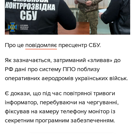
Про це
повідомляє
пресцентр СБУ.
Як зазначається, затриманий «зливав» до
РФ дані про систему ППО поблизу
оперативних аеродромів українських військ.
Є докази, що під час повітряної тривоги
інформатор, перебуваючи на чергуванні,
фіксував на камеру телефону монітор із
секретним програмним забезпеченням.