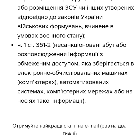
або розміщення ЗСУ чи інших утворених
відповідно до законів України
військових формувань, вчинене в
умовах воєнного стану);
⁠ч. 1 ст. 361-2 (несанкціоновані збут або
розповсюдження інформації з
обмеженим доступом, яка зберігається в
електронно-обчислювальних машинах
(комп’ютерах), автоматизованих
системах, комп’ютерних мережах або на
носіях такої інформації).
Отримуйте найкращі статті на e-mail (раз на два
тижні)