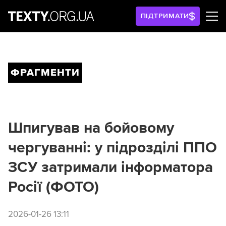
ПІДТРИМАТИ
ФРАГМЕНТИ
Шпигував на бойовому
чергуванні: у підрозділі ППО
ЗСУ затримали інформатора
Росії (ФОТО)
2026-01-26 13:11