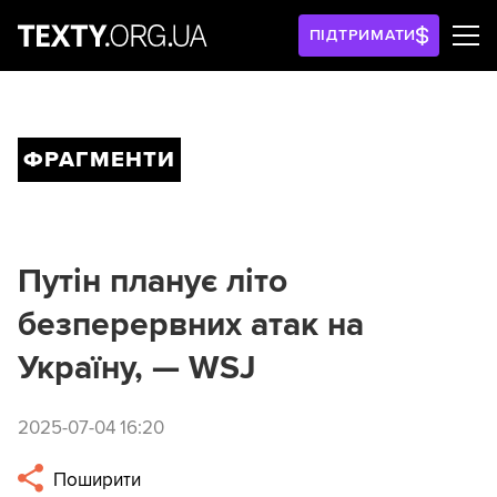
ПІДТРИМАТИ
ФРАГМЕНТИ
Путін планує літо
безперервних атак на
Україну, — WSJ
2025-07-04 16:20
Поширити