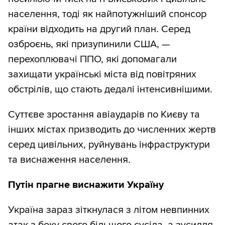
населення, тоді як найпотужніший спонсор
країни відходить на другий план. Серед
озброєнь, які призупинили США, —
перехоплювачі ППО, які допомагали
захищати українські міста від повітряних
обстрілів, що стають дедалі інтенсивнішими.
Суттєве зростання авіаударів по Києву та
інших містах призводить до численних жертв
серед цивільних, руйнувань інфраструктури
та виснаження населення.
Путін прагне виснажити Україну
Україна зараз зіткнулася з літом невпинних