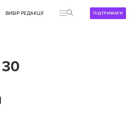
ВИБІР РЕДАКЦІЇ
ПІДТРИМАТИ
 30
и