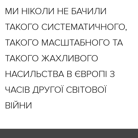
МИ НІКОЛИ НЕ БАЧИЛИ
ТАКОГО СИСТЕМАТИЧНОГО,
ТАКОГО МАСШТАБНОГО ТА
ТАКОГО ЖАХЛИВОГО
НАСИЛЬСТВА В ЄВРОПІ З
ЧАСІВ ДРУГОЇ СВІТОВОЇ
ВІЙНИ