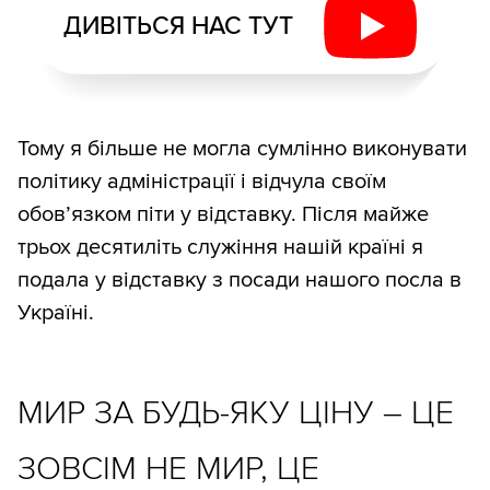
ДИВІТЬСЯ НАС ТУТ
Тому я більше не могла сумлінно виконувати
політику адміністрації і відчула своїм
обов’язком піти у відставку. Після майже
трьох десятиліть служіння нашій країні я
подала у відставку з посади нашого посла в
Україні.
МИР ЗА БУДЬ-ЯКУ ЦІНУ – ЦЕ
ЗОВСІМ НЕ МИР, ЦЕ