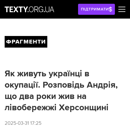
ПІДТРИМАТИ
ФРАГМЕНТИ
Як живуть українці в
окупації. Розповідь Андрія,
що два роки жив на
лівобережжі Херсонщині
2025-03-31 17:25