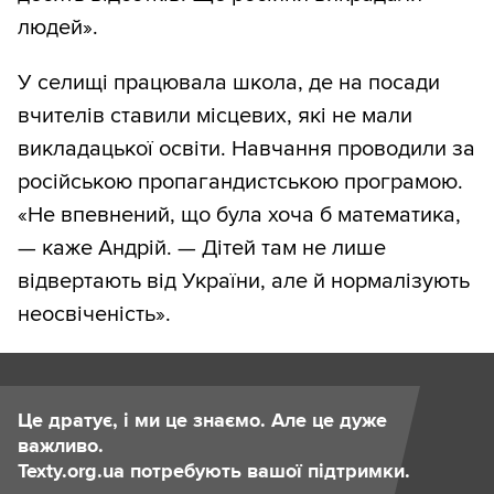
людей».
У селищі працювала школа, де на посади
вчителів ставили місцевих, які не мали
викладацької освіти. Навчання проводили за
російською пропагандистською програмою.
«Не впевнений, що була хоча б математика,
— каже Андрій. — Дітей там не лише
відвертають від України, але й нормалізують
неосвіченість».
Це дратує, і ми це знаємо. Але це дуже
важливо.
Texty.org.ua потребують вашої підтримки.