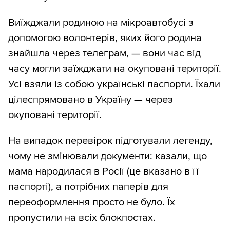
Виїжджали родиною на мікроавтобусі з
допомогою волонтерів, яких його родина
знайшла через телеграм, — вони час від
часу могли заїжджати на окуповані території.
Усі взяли із собою українські паспорти. Їхали
цілеспрямовано в Україну — через
окуповані території.
На випадок перевірок підготували легенду,
чому не змінювали документи: казали, що
мама народилася в Росії (це вказано в її
паспорті), а потрібних паперів для
переоформлення просто не було. Їх
пропустили на всіх блокпостах.