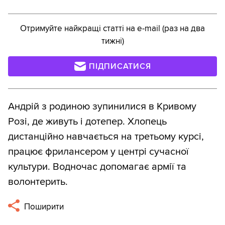
Отримуйте найкращі статті на e-mail (раз на два
тижні)
ПІДПИСАТИСЯ
Андрій з родиною зупинилися в Кривому
Розі, де живуть і дотепер. Хлопець
дистанційно навчається на третьому курсі,
працює фрилансером у центрі сучасної
культури. Водночас допомагає армії та
волонтерить.
Поширити