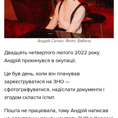
Андрій Сечко. Фото: Бабель
Двадцять четвертого лютого 2022 року
Андрій прокинувся в окупації.
Це був день, коли він планував
зареєструватися на ЗНО —
сфотографуватися, надіслати документи і
згодом скласти іспит.
Пошта не працювала, тому Андрій написав