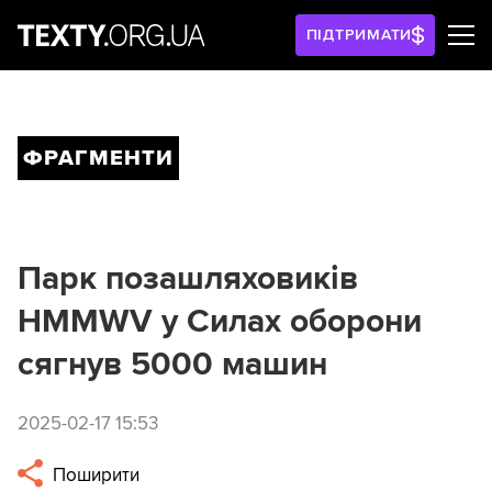
ПІДТРИМАТИ
ФРАГМЕНТИ
Парк позашляховиків
HMMWV у Силах оборони
сягнув 5000 машин
2025-02-17 15:53
Поширити