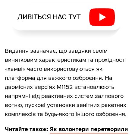
ДИВІТЬСЯ НАС ТУТ
Видання зазначає, що завдяки своїм
винятковим характеристикам та прохідності
«хамві» часто використовуються як
платформа для важкого озброєння. На
двомісних версіях M1152 встановлюють
напрямні від реактивних систем залпового
вогню, пускові установки зенітних ракетних
комплексів та будь-якого іншого озброєння.
Читайте також:
Як волонтери перетворили