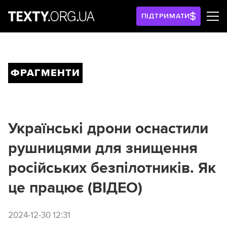
ПІДТРИМАТИ
ФРАГМЕНТИ
Українські дрони оснастили
рушницями для знищення
російських безпілотників. Як
це працює (ВІДЕО)
2024-12-30 12:31