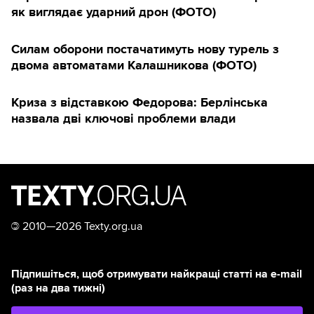
як виглядає ударний дрон (ФОТО)
Силам оборони постачатимуть нову турель з
двома автоматами Калашникова (ФОТО)
Криза з відставкою Федорова: Берлінська
назвала дві ключові проблеми влади
©
2010—2026 Texty.org.ua
Підпишіться, щоб отримувати найкращі статті на e-mail
(раз на два тижні)