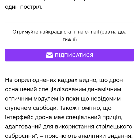
один постріл.
Отримуйте найкращі статті на e-mail (раз на два
тижні)
ПІДПИСАТИСЯ
На оприлюднених кадрах видно, що дрон
оснащений спеціалізованим динамічним
оптичним модулем із поки що невідомим
ступенем свободи. Також помітно, що
інтерфейс дрона має спеціальний приціл,
адаптований для використання стрілецького
озброєння", – пояснюють аналітики видання.