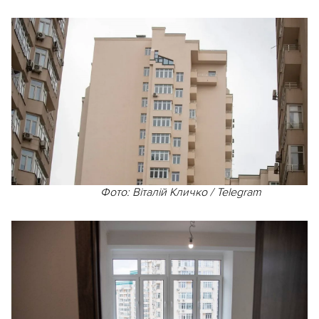
Фото: Віталій Кличко / Telegram