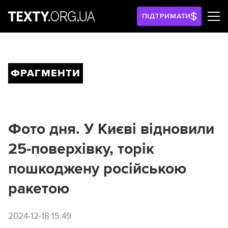
ПІДТРИМАТИ
ФРАГМЕНТИ
Фото дня. У Києві відновили
25-поверхівку, торік
пошкоджену російською
ракетою
2024-12-18 15:49