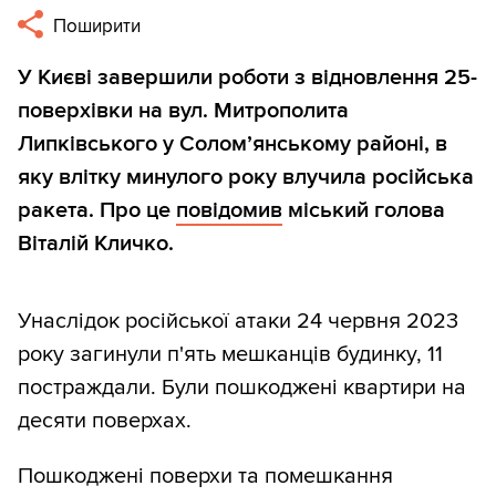
Поширити
У Києві завершили роботи з відновлення 25-
поверхівки на вул. Митрополита
Липківського у Солом’янському районі, в
яку влітку минулого року влучила російська
ракета. Про це
повідомив
міський голова
Віталій Кличко.
Унаслідок російської атаки 24 червня 2023
року загинули п'ять мешканців будинку, 11
постраждали. Були пошкоджені квартири на
десяти поверхах.
Пошкоджені поверхи та помешкання