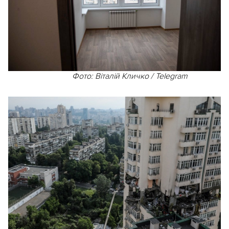
Фото: Віталій Кличко / Telegram