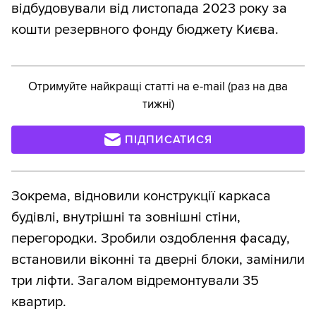
відбудовували від листопада 2023 року за
кошти резервного фонду бюджету Києва.
Отримуйте найкращі статті на e-mail (раз на два
тижні)
ПІДПИСАТИСЯ
Зокрема, відновили конструкції каркаса
будівлі, внутрішні та зовнішні стіни,
перегородки. Зробили оздоблення фасаду,
встановили віконні та дверні блоки, замінили
три ліфти. Загалом відремонтували 35
квартир.