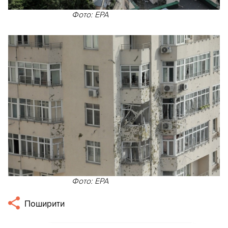
Фото: EPA
Фото: EPA
Поширити