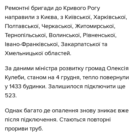
Ремонтні бригади до Кривого Рогу
направили з Києва, з Київської, Харківської,
Полтавської, Черкаської, Житомирської,
Тернопільської, Волинської, Рівненської,
Івано-Франківської, Закарпатської та
Хмельницької областей.
За даними міністра розвитку громад Олексія
Кулеби, станом на 4 грудня, тепло повернули
у 1433 будинки. Залишилося підключити ще
523.
Однак багато де опалення знову зникає вже
після підключення. Стаються повторні
прориви труб.