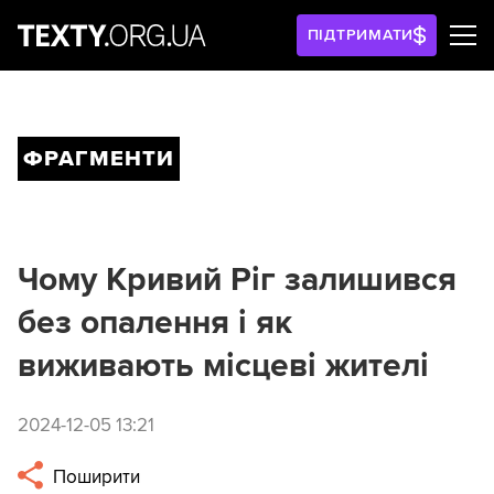
ПІДТРИМАТИ
ФРАГМЕНТИ
Чому Кривий Ріг залишився
без опалення і як
виживають місцеві жителі
2024-12-05 13:21
Поширити