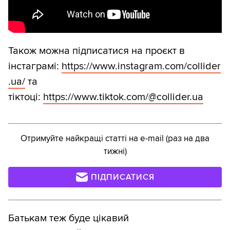
Також можна підписатися на проєкт в
інстаграмі:
https://www.instagram.com/collider
.ua/
та
тіктоці:
https://www.tiktok.com/@collider.ua
Отримуйте найкращі статті на e-mail (раз на два
тижні)
ПІДПИСАТИСЯ
Батькам теж буде цікавий