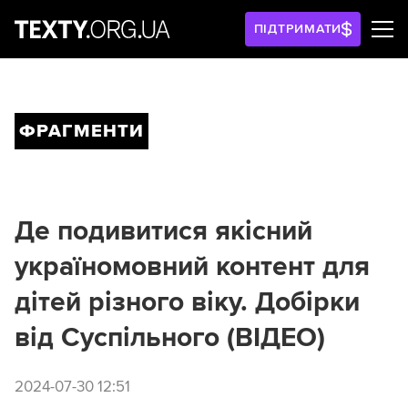
ПІДТРИМАТИ
ФРАГМЕНТИ
Де подивитися якісний
україномовний контент для
дітей різного віку. Добірки
від Суспільного (ВІДЕО)
2024-07-30 12:51