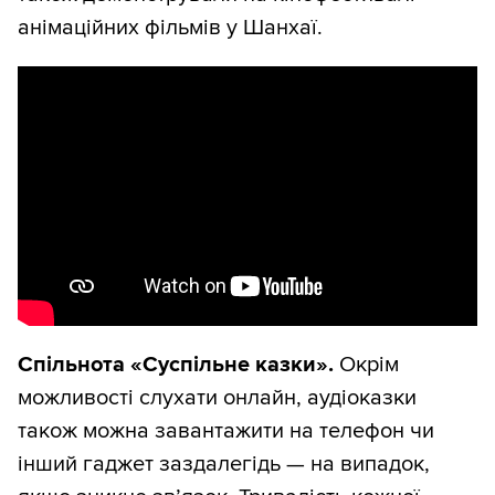
анімаційних фільмів у Шанхаї.
Спільнота «Суспільне казки».
Окрім
можливості слухати онлайн, аудіоказки
також можна завантажити на телефон чи
інший гаджет заздалегідь — на випадок,