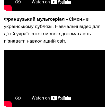
Французький мультсеріал «Сімон»
в
українському дубляжі. Навчальні відео для
дітей українською мовою допомагають
пізнавати навколишній світ.