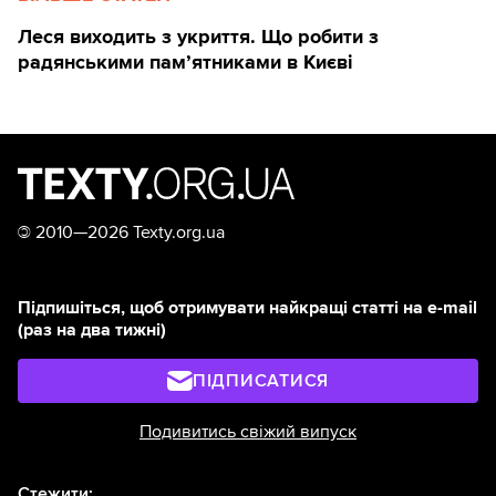
Леся виходить з укриття. Що робити з
радянськими памʼятниками в Києві
©
2010—2026 Texty.org.ua
Підпишіться, щоб отримувати найкращі статті на e-mail
(раз на два тижні)
ПІДПИСАТИСЯ
Подивитись свіжий випуск
Стежити: