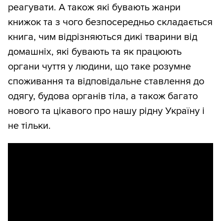
реагувати. А також які бувають жанри
книжок та з чого безпосередньо складається
книга, чим відрізняються дикі тварини від
домашніх, які бувають та як працюють
органи чуття у людини, що таке розумне
споживання та відповідальне ставлення до
одягу, будова органів тіла, а також багато
нового та цікавого про нашу рідну Україну і
не тільки.