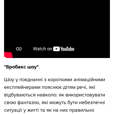
"Бробакс шоу"
.
Шоу у поєднанні з короткими анімаційними
експлейнерами пояснює дітям речі, які
відбуваються навколо: як використовувати
свою фантазію, які можуть бути небезпечні
ситуації у житті та як на них правильно