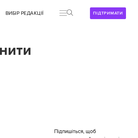
ВИБІР РЕДАКЦІЇ
ПІДТРИМАТИ
нити
Підпишіться, щоб