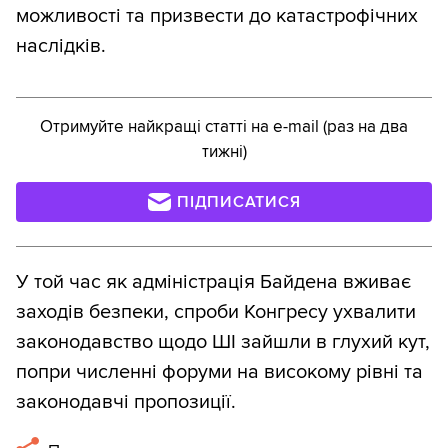
можливості та призвести до катастрофічних
наслідків.
Отримуйте найкращі статті на e-mail (раз на два
тижні)
ПІДПИСАТИСЯ
У той час як адміністрація Байдена вживає
заходів безпеки, спроби Конгресу ухвалити
законодавство щодо ШІ зайшли в глухий кут,
попри численні форуми на високому рівні та
законодавчі пропозиції.