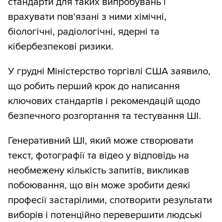
стандарти для таких випробувань і
врахувати пов'язані з ними хімічні,
біологічні, радіологічні, ядерні та
кібербезпекові ризики.
У грудні Міністерство торгівлі США заявило,
що робить перший крок до написання
ключових стандартів і рекомендацій щодо
безпечного розгортання та тестування ШІ.
Генеративний ШІ, який може створювати
текст, фотографії та відео у відповідь на
необмежену кількість запитів, викликав
побоювання, що він може зробити деякі
професії застарілими, спотворити результати
виборів і потенційно перевершити людські