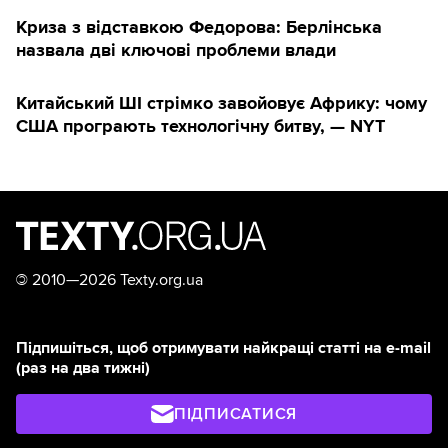
Криза з відставкою Федорова: Берлінська
назвала дві ключові проблеми влади
Китайський ШІ стрімко завойовує Африку: чому
США програють технологічну битву, — NYT
©
2010—2026 Texty.org.ua
Підпишіться, щоб отримувати найкращі статті на e-mail
(раз на два тижні)
ПІДПИСАТИСЯ