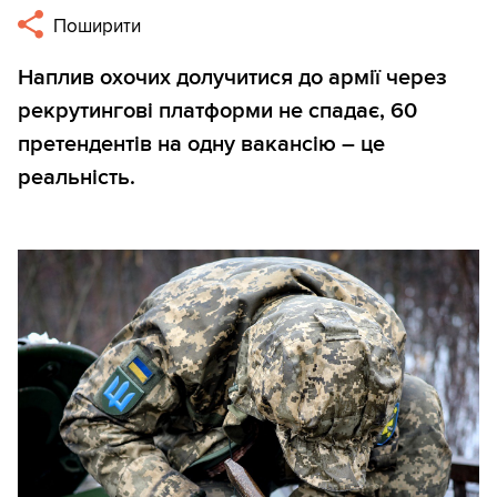
Поширити
Наплив охочих долучитися до армії через
рекрутингові платформи не спадає, 60
претендентів на одну вакансію – це
реальність.