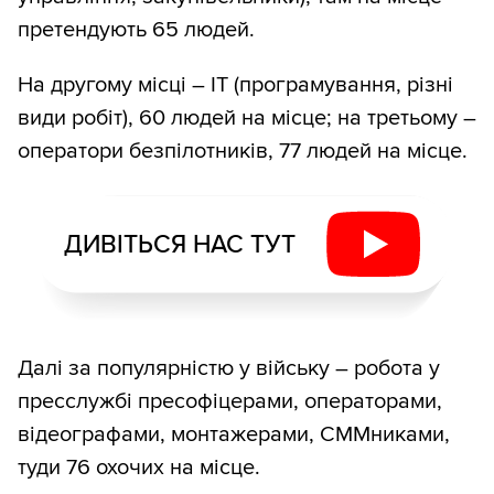
претендують 65 людей.
На другому місці – ІТ (програмування, різні
види робіт), 60 людей на місце; на третьому –
оператори безпілотників, 77 людей на місце.
ДИВІТЬСЯ НАС ТУТ
Далі за популярністю у війську – робота у
пресслужбі пресофіцерами, операторами,
відеографами, монтажерами, СММниками,
туди 76 охочих на місце.