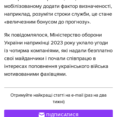
мобілізованому додати фактор визначеності,
наприклад, розуміти строки служби, це стане
«величезним бонусом до прогнозу».
Як повідомлялося, Міністерство оборони
України наприкінці 2023 року уклало угоди
із чотирма компаніями, які надали безплатно
свої майданчики і почали співпрацю в
інтересах поповнення українського війська
мотивованими фахівцями.
Отримуйте найкращі статті на e-mail (раз на два
тижні)
ПІДПИСАТИСЯ