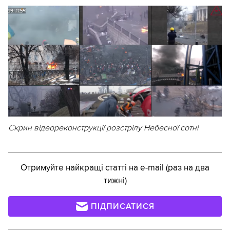
Скрин відеореконструкції розстрілу Небесної сотні
Отримуйте найкращі статті на e-mail (раз на два
тижні)
ПІДПИСАТИСЯ