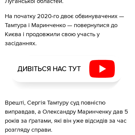
Луганської областей.
На початку 2020-го двоє обвинувачених —
Тамтура і Маринченко — повернулися до
Києва і продовжили свою участь у
засіданнях.
ДИВІТЬСЯ НАС ТУТ
Врешті, Сергія Тамтуру суд повністю
виправдав, а Олександру Маринченку дав 5
років за ґратами, які він уже відсидів за час
розгляду справи.