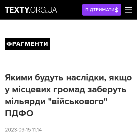
ПІДТРИМАТИ
ФРАГМЕНТИ
Якими будуть наслідки, якщо
у місцевих громад заберуть
мільярди "військового"
ПДФО
2023-09-15 11:14