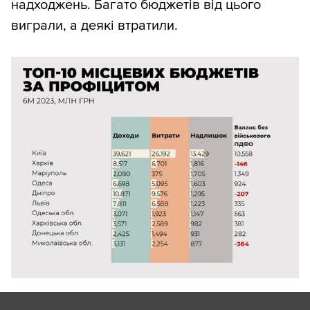
надходжень. Багато бюджетів від цього
виграли, а деякі втратили.