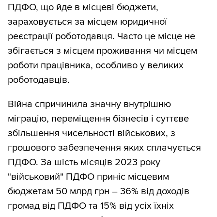
ПДФО, що йде в місцеві бюджети,
зараховується за місцем юридичної
реєстрації роботодавця. Часто це місце не
збігається з місцем проживання чи місцем
роботи працівника, особливо у великих
роботодавців.
Війна спричинила значну внутрішню
міграцію, переміщення бізнесів і суттєве
збільшення чисельності військових, з
грошового забезпечення яких сплачується
ПДФО. За шість місяців 2023 року
"військовий" ПДФО приніс місцевим
бюджетам 50 млрд грн – 36% від доходів
громад від ПДФО та 15% від усіх їхніх