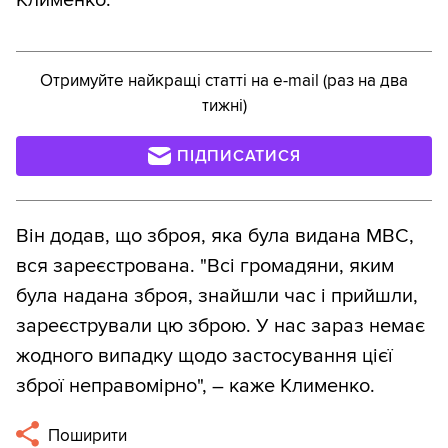
Клименко.
Отримуйте найкращі статті на e-mail (раз на два
тижні)
ПІДПИСАТИСЯ
Він додав, що зброя, яка була видана МВС,
вся зареєстрована. "Всі громадяни, яким
була надана зброя, знайшли час і прийшли,
зареєстрували цю зброю. У нас зараз немає
жодного випадку щодо застосування цієї
зброї неправомірно", – каже Клименко.
Поширити