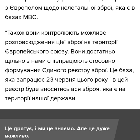
з Європолом щодо нелегальної зброї, яка є в
базах МВС.
"Також вони контролюють можливе
розповсюдження цієї зброї на території
Європейського союзу. Вони достатньо
щільно з нами співпрацюють стосовно
формування Єдиного реєстру зброї. Це база,
яка запрацює 23 червня цього року і в цей
реєстр буде вноситись вся зброя, яка є на
території нашої держави.
Це дратує, і ми це знаємо. Але це дуже
важливо.