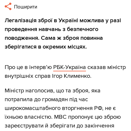
Поширити
Легалізація зброї в Україні можлива у разі
проведення навчань з безпечного
поводження. Сама ж зброя повинна
зберігатися в окремих місцях.
Про це в інтерв’ю
РБК-Україна
сказав міністр
внутрішніх справ Ігор Клименко.
Міністр наголосив, що та зброя, яка
потрапила до громадян під час
широкомасштабного вторгнення РФ, не є
їхньою власністю. МВС пропонує цю зброю
зареєструвати й зберігати до закінчення