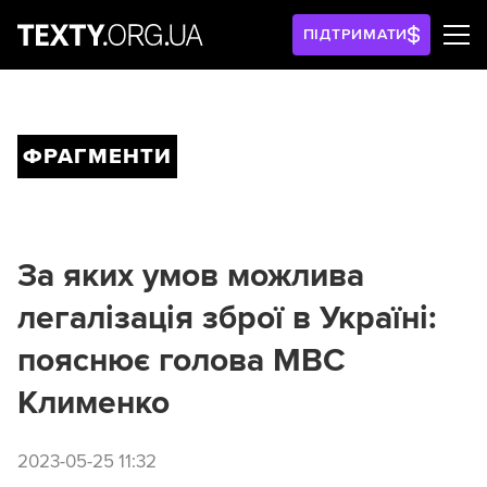
ПІДТРИМАТИ
ФРАГМЕНТИ
За яких умов можлива
легалізація зброї в Україні:
пояснює голова МВС
Клименко
2023-05-25 11:32