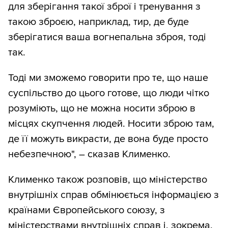
для зберігання такої зброї і тренування з
такою зброєю, наприклад, тир, де буде
зберігатися ваша вогнепальна зброя, тоді
так.
Тоді ми зможемо говорити про те, що наше
суспільство до цього готове, що люди чітко
розуміють, що не можна носити зброю в
місцях скупчення людей. Носити зброю там,
де її можуть викрасти, де вона буде просто
небезпечною", – сказав Клименко.
Клименко також розповів, що міністерство
внутрішніх справ обмінюється інформацією з
країнами Європейського союзу, з
міністерствами внутрішніх справ і, зокрема,