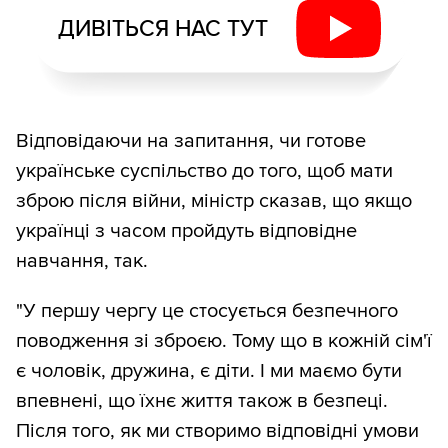
ДИВІТЬСЯ НАС ТУТ
Відповідаючи на запитання, чи готове
українське суспільство до того, щоб мати
зброю після війни, міністр сказав, що якщо
українці з часом пройдуть відповідне
навчання, так.
"У першу чергу це стосується безпечного
поводження зі зброєю. Тому що в кожній сім'ї
є чоловік, дружина, є діти. І ми маємо бути
впевнені, що їхнє життя також в безпеці.
Після того, як ми створимо відповідні умови