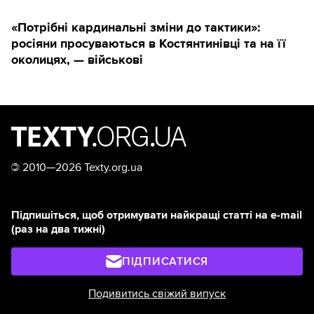
«Потрібні кардинальні зміни до тактики»:
росіяни просуваються в Костянтинівці та на її
околицях, — військові
©
2010—2026 Texty.org.ua
Підпишіться, щоб отримувати найкращі статті на e-mail
(раз на два тижні)
ПІДПИСАТИСЯ
Подивитись свіжий випуск