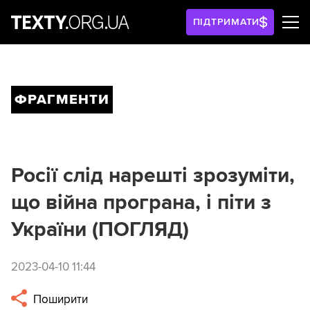
ПІДТРИМАТИ
ФРАГМЕНТИ
Росії слід нарешті зрозуміти,
що війна програна, і піти з
України (ПОГЛЯД)
2023-04-10 11:44
Поширити