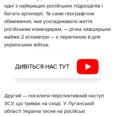
одні з найкращих російських підрозділів і
багато артилерії. Те саме географічне
обмеження, яке ускладнювало життя
російським командирам, — річка завширшки
майже 2 кілометри — є перепоною й для
українських військ.
ДИВІТЬСЯ НАС ТУТ
Другий — посилити перспективний наступ
ЗСУ, що триває на сході. У Луганській
області Україна тисне на російські