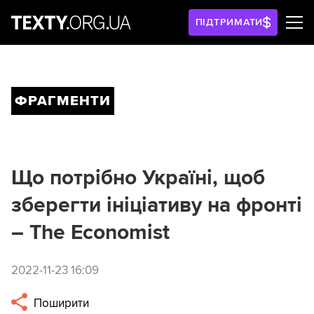
ПІДТРИМАТИ
ФРАГМЕНТИ
Що потрібно Україні, щоб
зберегти ініціативу на фронті
– The Economist
2022-11-23 16:09
Поширити