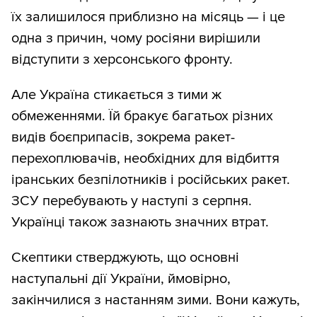
їх залишилося приблизно на місяць — і це
одна з причин, чому росіяни вирішили
відступити з херсонського фронту.
Але Україна стикається з тими ж
обмеженнями. Їй бракує багатьох різних
видів боєприпасів, зокрема ракет-
перехоплювачів, необхідних для відбиття
іранських безпілотників і російських ракет.
ЗСУ перебувають у наступі з серпня.
Українці також зазнають значних втрат.
Скептики стверджують, що основні
наступальні дії України, ймовірно,
закінчилися з настанням зими. Вони кажуть,