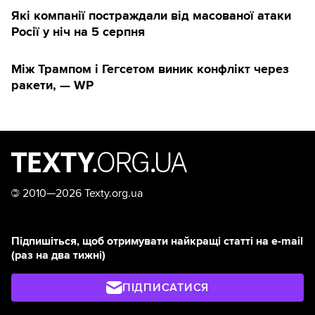
Які компанії постраждали від масованої атаки
Росії у ніч на 5 серпня
Між Трампом і Гегсетом виник конфлікт через
ракети, — WP
©
2010—2026 Texty.org.ua
Підпишіться, щоб отримувати найкращі статті на e-mail
(раз на два тижні)
ПІДПИСАТИСЯ