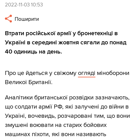
2022-11-03 10:53
Поширити
Втрати російської армії у бронетехніці в
Україні в середині жовтня сягали до понад
40 одиниць на день.
Про це йдеться у свіжому
огляді
міноборони
Великої Британії.
Аналітики британської розвідки зазначають,
що солдати армії РФ, які залучені до війни в
Україні, вочевидь, розчаровані тим, що вони
змушені воювати на старих бойових
машинах піхоти, які вони називають