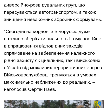
диверсійно-розвідувальних груп, що
пересуваються автотранспортом, а також
знищення незаконних збройних формувань.
"Сьогодні на кордоні з Білоруссю дуже
важливо зберігати пильність і тому постійне
відпрацювання відповідних заходів
спрямоване на забезпечення належного
рівня захисту як цивільних, так і військових
об’єктів від можливих терористичних загроз.
Військовослужбовці тренуються в умовах,
максимально наближених до реальних, –
наголосив Сергій Наєв.