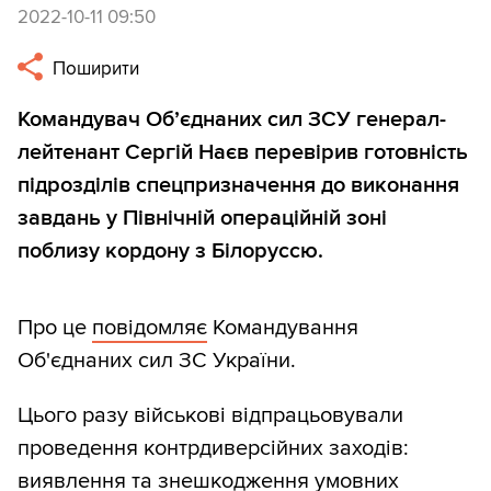
2022-10-11 09:50
Поширити
Командувач Об’єднаних сил ЗСУ генерал-
лейтенант Сергій Наєв перевірив готовність
підрозділів спецпризначення до виконання
завдань у Північній операційній зоні
поблизу кордону з Білоруссю.
Про це
повідомляє
Командування
Об'єднаних сил ЗС України.
Цього разу військові відпрацьовували
проведення контрдиверсійних заходів:
виявлення та знешкодження умовних