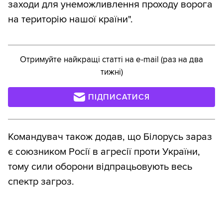
заходи для унеможливлення проходу ворога
на територію нашої країни".
Отримуйте найкращі статті на e-mail (раз на два
тижні)
ПІДПИСАТИСЯ
Командувач також додав, що Білорусь зараз
є союзником Росії в агресії проти України,
тому сили оборони відпрацьовують весь
спектр загроз.