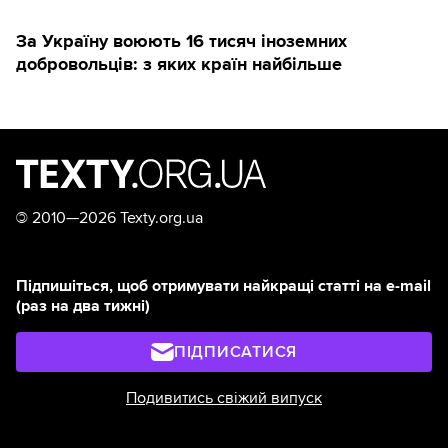
За Україну воюють 16 тисяч іноземних
добровольців: з яких країн найбільше
©
2010—2026 Texty.org.ua
Підпишіться, щоб отримувати найкращі статті на e-mail
(раз на два тижні)
ПІДПИСАТИСЯ
Подивитись свіжий випуск