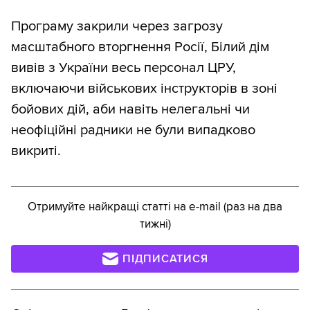
Програму закрили через загрозу
масштабного вторгнення Росії, Білий дім
вивів з України весь персонал ЦРУ,
включаючи військових інструкторів в зоні
бойових дій, аби навіть нелегальні чи
неофіційні радники не були випадково
викриті.
Отримуйте найкращі статті на e-mail (раз на два
тижні)
ПІДПИСАТИСЯ