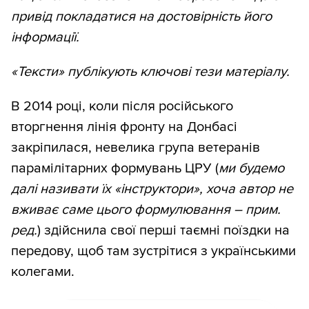
привід покладатися на достовірність його
інформації.
«Тексти» публікують ключові тези матеріалу.
В 2014 році, коли після російського
вторгнення лінія фронту на Донбасі
закріпилася, невелика група ветеранів
парамілітарних формувань ЦРУ (
ми будемо
далі називати їх «інструктори», хоча автор не
вживає саме цього формулювання – прим.
ред.
) здійснила свої перші таємні поїздки на
передову, щоб там зустрітися з українськими
колегами.