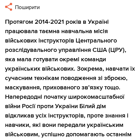
Поширити
Протягом 2014-2021 років в Україні
працювала таємна навчальна місія
військових інструкторів Центрального
розслідувального управління США (ЦРУ),
яка мала готувати окремі команди
українських військових. Зокрема, навчати їх
сучасним технікам поводження зі зброєю,
маскування, прихованого зв’язку тощо.
Напередодні початку широкомасштабної
війни Росії проти України Білий дім
відкликав усіх інструкторів, проте знання і
навчики, які вони передали українським
військовим, успішно допомагають останнім